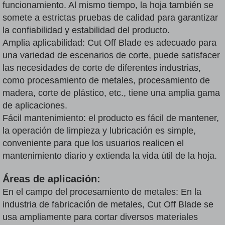
funcionamiento. Al mismo tiempo, la hoja también se
somete a estrictas pruebas de calidad para garantizar
la confiabilidad y estabilidad del producto.
Amplia aplicabilidad: Cut Off Blade es adecuado para
una variedad de escenarios de corte, puede satisfacer
las necesidades de corte de diferentes industrias,
como procesamiento de metales, procesamiento de
madera, corte de plástico, etc., tiene una amplia gama
de aplicaciones.
Fácil mantenimiento: el producto es fácil de mantener,
la operación de limpieza y lubricación es simple,
conveniente para que los usuarios realicen el
mantenimiento diario y extienda la vida útil de la hoja.
Áreas de aplicación:
En el campo del procesamiento de metales: En la
industria de fabricación de metales, Cut Off Blade se
usa ampliamente para cortar diversos materiales