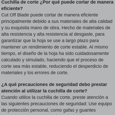
Cuchilla de corte ¿Por qué puede cortar de manera
eficiente?
Cut Off Blade puede cortar de manera eficiente
principalmente debido a sus materiales de alta calidad
y su exquisita mano de obra. Hecho de materiales de
alta resistencia y alta resistencia al desgaste, para
garantizar que la hoja se use a largo plazo para
mantener un rendimiento de corte estable. Al mismo
tiempo, el diseño de la hoja ha sido cuidadosamente
calculado y simulado, haciendo que el proceso de
corte sea más estable, reduciendo el desperdicio de
materiales y los errores de corte.
¿A qué precauciones de seguridad debo prestar
atención al utilizar la cuchilla de corte?
Cuando utilice la cuchilla de corte, preste atención a
las siguientes precauciones de seguridad: Use equipo
de protección personal, como gafas y guantes