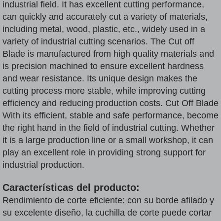
industrial field. It has excellent cutting performance,
can quickly and accurately cut a variety of materials,
including metal, wood, plastic, etc., widely used in a
variety of industrial cutting scenarios. The Cut off
Blade is manufactured from high quality materials and
is precision machined to ensure excellent hardness
and wear resistance. Its unique design makes the
cutting process more stable, while improving cutting
efficiency and reducing production costs. Cut Off Blade
With its efficient, stable and safe performance, become
the right hand in the field of industrial cutting. Whether
it is a large production line or a small workshop, it can
play an excellent role in providing strong support for
industrial production.
Características del producto:
Rendimiento de corte eficiente: con su borde afilado y
su excelente diseño, la cuchilla de corte puede cortar