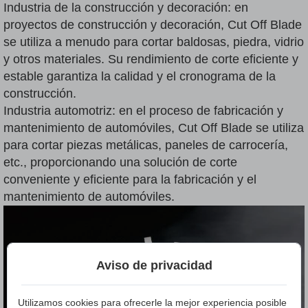
Industria de la construcción y decoración: en
proyectos de construcción y decoración, Cut Off Blade
se utiliza a menudo para cortar baldosas, piedra, vidrio
y otros materiales. Su rendimiento de corte eficiente y
estable garantiza la calidad y el cronograma de la
construcción.
Industria automotriz: en el proceso de fabricación y
mantenimiento de automóviles, Cut Off Blade se utiliza
para cortar piezas metálicas, paneles de carrocería,
etc., proporcionando una solución de corte
conveniente y eficiente para la fabricación y el
mantenimiento de automóviles.
Aviso de privacidad
Utilizamos cookies para ofrecerle la mejor experiencia posible