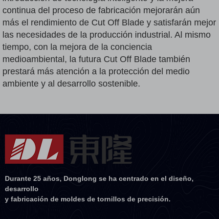
continua del proceso de fabricación mejorarán aún
más el rendimiento de Cut Off Blade y satisfarán mejor
las necesidades de la producción industrial. Al mismo
tiempo, con la mejora de la conciencia
medioambiental, la futura Cut Off Blade también
prestará más atención a la protección del medio
ambiente y al desarrollo sostenible.
Durante 25 años, Donglong se ha centrado en el diseño,
desarrollo
y fabricación de moldes de tornillos de precisión.