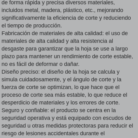
de forma rápida y precisa diversos materiales,
incluidos metal, madera, plástico, etc., mejorando
significativamente la eficiencia de corte y reduciendo
el tiempo de producción.
Fabricación de materiales de alta calidad: el uso de
materiales de alta calidad y alta resistencia al
desgaste para garantizar que la hoja se use a largo
plazo para mantener un rendimiento de corte estable,
no es fácil de deformar o dañar.
Diseño preciso: el diseño de la hoja se calcula y
simula cuidadosamente, y el ángulo de corte y la
fuerza de corte se optimizan, lo que hace que el
proceso de corte sea más estable, lo que reduce el
desperdicio de materiales y los errores de corte.
Seguro y confiable: el producto se centra en la
seguridad operativa y está equipado con escudos de
seguridad u otras medidas protectoras para reducir el
riesgo de lesiones accidentales durante el