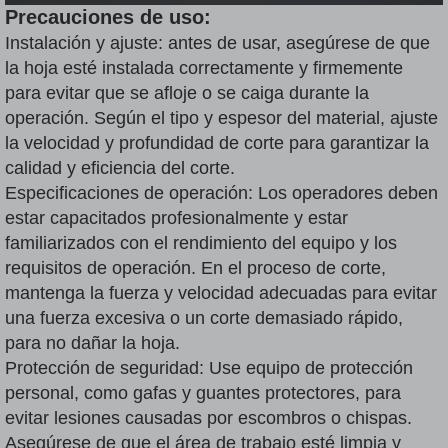
Precauciones de uso:
Instalación y ajuste: antes de usar, asegúrese de que
la hoja esté instalada correctamente y firmemente
para evitar que se afloje o se caiga durante la
operación. Según el tipo y espesor del material, ajuste
la velocidad y profundidad de corte para garantizar la
calidad y eficiencia del corte.
Especificaciones de operación: Los operadores deben
estar capacitados profesionalmente y estar
familiarizados con el rendimiento del equipo y los
requisitos de operación. En el proceso de corte,
mantenga la fuerza y velocidad adecuadas para evitar
una fuerza excesiva o un corte demasiado rápido,
para no dañar la hoja.
Protección de seguridad: Use equipo de protección
personal, como gafas y guantes protectores, para
evitar lesiones causadas por escombros o chispas.
Asegúrese de que el área de trabajo esté limpia y