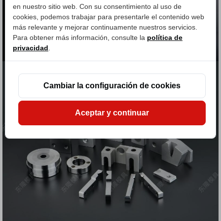
en nuestro sitio web. Con su consentimiento al uso de
cookies, podemos trabajar para presentarle el contenido web
más relevante y mejorar continuamente nuestros servicios.
Para obtener más información, consulte la
política de
privacidad
.
Cambiar la configuración de cookies
Aceptar y continuar