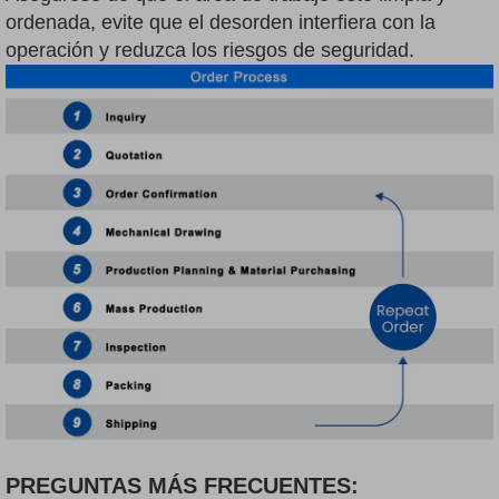
ordenada, evite que el desorden interfiera con la
operación y reduzca los riesgos de seguridad.
PREGUNTAS MÁS FRECUENTES: