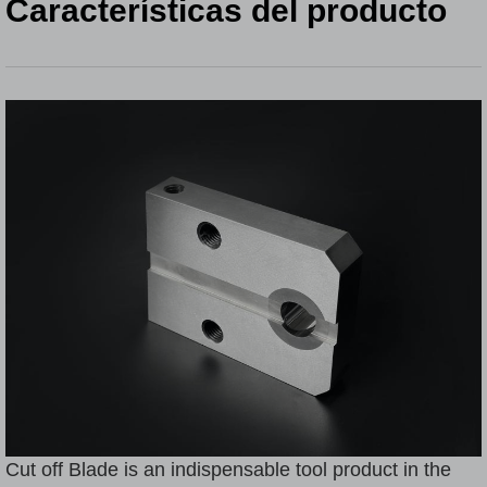
Características del producto
Cut off Blade is an indispensable tool product in the