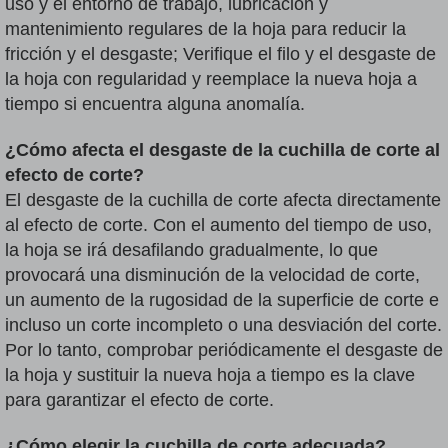
uso y el entorno de trabajo, lubricación y
mantenimiento regulares de la hoja para reducir la
fricción y el desgaste; Verifique el filo y el desgaste de
la hoja con regularidad y reemplace la nueva hoja a
tiempo si encuentra alguna anomalía.
¿Cómo afecta el desgaste de la cuchilla de corte al
efecto de corte?
El desgaste de la cuchilla de corte afecta directamente
al efecto de corte. Con el aumento del tiempo de uso,
la hoja se irá desafilando gradualmente, lo que
provocará una disminución de la velocidad de corte,
un aumento de la rugosidad de la superficie de corte e
incluso un corte incompleto o una desviación del corte.
Por lo tanto, comprobar periódicamente el desgaste de
la hoja y sustituir la nueva hoja a tiempo es la clave
para garantizar el efecto de corte.
¿Cómo elegir la cuchilla de corte adecuada?