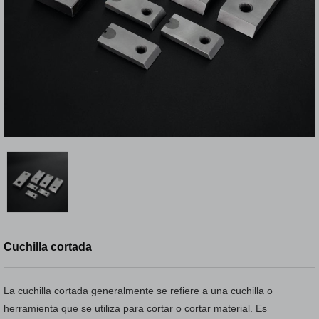
Cuchilla cortada
La cuchilla cortada generalmente se refiere a una cuchilla o
herramienta que se utiliza para cortar o cortar material. Es