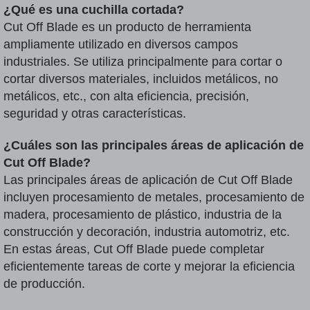
¿Qué es una cuchilla cortada?
Cut Off Blade es un producto de herramienta
ampliamente utilizado en diversos campos
industriales. Se utiliza principalmente para cortar o
cortar diversos materiales, incluidos metálicos, no
metálicos, etc., con alta eficiencia, precisión,
seguridad y otras características.
¿Cuáles son las principales áreas de aplicación de
Cut Off Blade?
Las principales áreas de aplicación de Cut Off Blade
incluyen procesamiento de metales, procesamiento de
madera, procesamiento de plástico, industria de la
construcción y decoración, industria automotriz, etc.
En estas áreas, Cut Off Blade puede completar
eficientemente tareas de corte y mejorar la eficiencia
de producción.