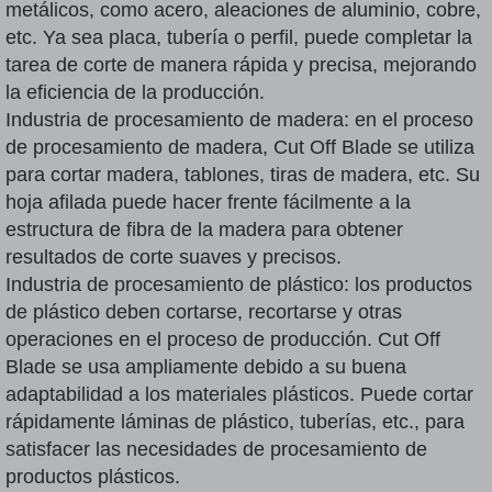
metálicos, como acero, aleaciones de aluminio, cobre,
etc. Ya sea placa, tubería o perfil, puede completar la
tarea de corte de manera rápida y precisa, mejorando
la eficiencia de la producción.
Industria de procesamiento de madera: en el proceso
de procesamiento de madera, Cut Off Blade se utiliza
para cortar madera, tablones, tiras de madera, etc. Su
hoja afilada puede hacer frente fácilmente a la
estructura de fibra de la madera para obtener
resultados de corte suaves y precisos.
Industria de procesamiento de plástico: los productos
de plástico deben cortarse, recortarse y otras
operaciones en el proceso de producción. Cut Off
Blade se usa ampliamente debido a su buena
adaptabilidad a los materiales plásticos. Puede cortar
rápidamente láminas de plástico, tuberías, etc., para
satisfacer las necesidades de procesamiento de
productos plásticos.