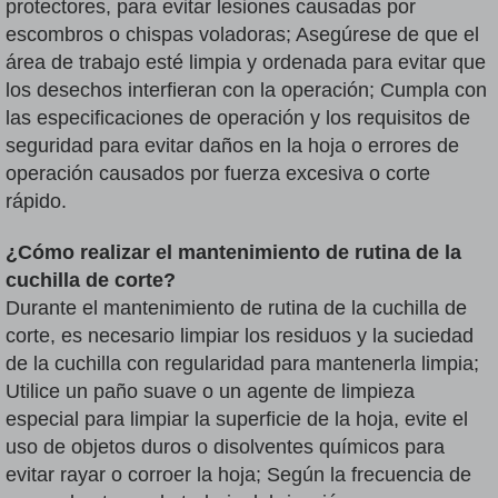
protectores, para evitar lesiones causadas por
escombros o chispas voladoras; Asegúrese de que el
área de trabajo esté limpia y ordenada para evitar que
los desechos interfieran con la operación; Cumpla con
las especificaciones de operación y los requisitos de
seguridad para evitar daños en la hoja o errores de
operación causados por fuerza excesiva o corte
rápido.
¿Cómo realizar el mantenimiento de rutina de la
cuchilla de corte?
Durante el mantenimiento de rutina de la cuchilla de
corte, es necesario limpiar los residuos y la suciedad
de la cuchilla con regularidad para mantenerla limpia;
Utilice un paño suave o un agente de limpieza
especial para limpiar la superficie de la hoja, evite el
uso de objetos duros o disolventes químicos para
evitar rayar o corroer la hoja; Según la frecuencia de