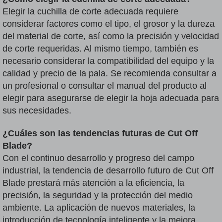
Elegir la cuchilla de corte adecuada requiere
considerar factores como el tipo, el grosor y la dureza
del material de corte, así como la precisión y velocidad
de corte requeridas. Al mismo tiempo, también es
necesario considerar la compatibilidad del equipo y la
calidad y precio de la pala. Se recomienda consultar a
un profesional o consultar el manual del producto al
elegir para asegurarse de elegir la hoja adecuada para
sus necesidades.
¿Cuáles son las tendencias futuras de Cut Off
Blade?
Con el continuo desarrollo y progreso del campo
industrial, la tendencia de desarrollo futuro de Cut Off
Blade prestará más atención a la eficiencia, la
precisión, la seguridad y la protección del medio
ambiente. La aplicación de nuevos materiales, la
introducción de tecnología inteligente y la mejora