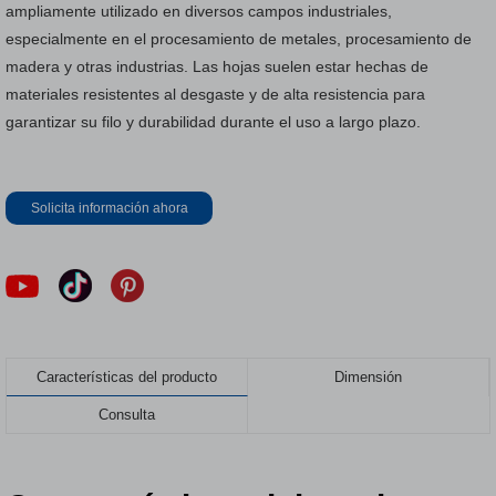
ampliamente utilizado en diversos campos industriales,
especialmente en el procesamiento de metales, procesamiento de
madera y otras industrias. Las hojas suelen estar hechas de
materiales resistentes al desgaste y de alta resistencia para
garantizar su filo y durabilidad durante el uso a largo plazo.
Solicita información ahora
Características del producto
Dimensión
Consulta