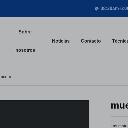
08:30am-6:
Sobre
Noticias
Contacto
Técnic
nosotros
 acero
mue
Las matri