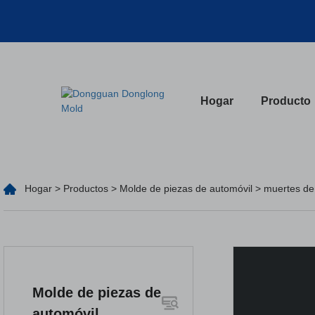
Hogar
Producto
Hogar
>
Productos
>
Molde de piezas de automóvil
> muertes de
Molde de piezas de
automóvil