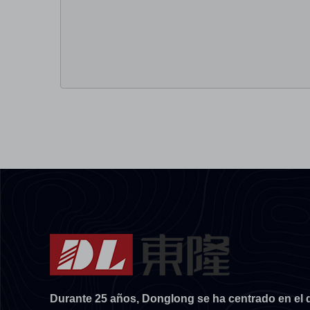
Durante 25 años, Donglong se ha centrado en el 