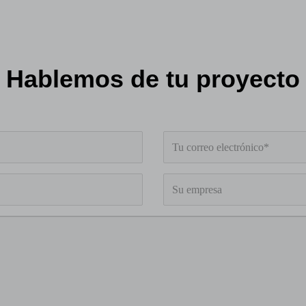
Hablemos de tu proyecto