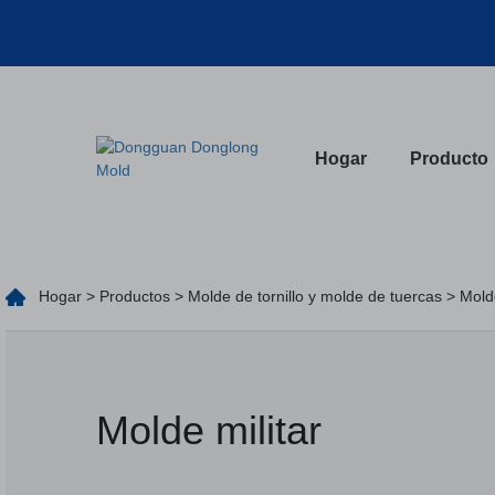
Hogar
Producto
Hogar
>
Productos
>
Molde de tornillo y molde de tuercas
> Molde
Molde militar