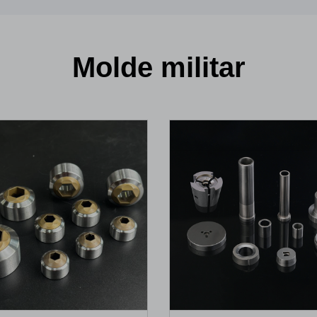
Molde militar