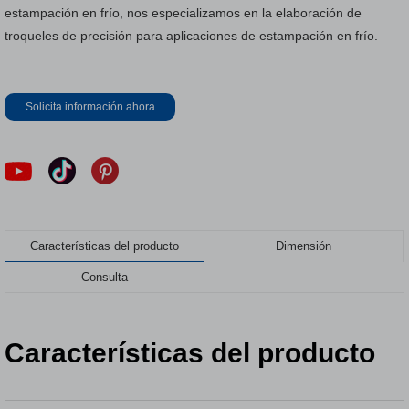
estampación en frío, nos especializamos en la elaboración de
troqueles de precisión para aplicaciones de estampación en frío.
Solicita información ahora
Características del producto
Dimensión
Consulta
Características del producto