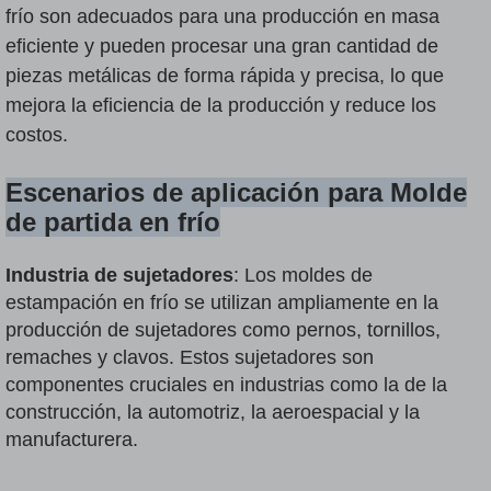
frío son adecuados para una producción en masa
eficiente y pueden procesar una gran cantidad de
piezas metálicas de forma rápida y precisa, lo que
mejora la eficiencia de la producción y reduce los
costos.
Escenarios de aplicación para
Molde
de partida en frío
Industria de sujetadores
: Los moldes de
estampación en frío se utilizan ampliamente en la
producción de sujetadores como pernos, tornillos,
remaches y clavos. Estos sujetadores son
componentes cruciales en industrias como la de la
construcción, la automotriz, la aeroespacial y la
manufacturera.