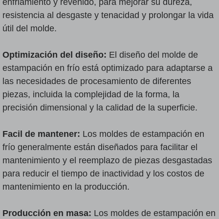
enfriamiento y revenido, para mejorar su dureza,
resistencia al desgaste y tenacidad y prolongar la vida
útil del molde.
Optimización del diseño:
El diseño del molde de
estampación en frío está optimizado para adaptarse a
las necesidades de procesamiento de diferentes
piezas, incluida la complejidad de la forma, la
precisión dimensional y la calidad de la superficie.
Facil de mantener:
Los moldes de estampación en
frío generalmente están diseñados para facilitar el
mantenimiento y el reemplazo de piezas desgastadas
para reducir el tiempo de inactividad y los costos de
mantenimiento en la producción.
Producción en masa:
Los moldes de estampación en