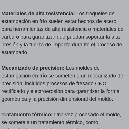
Materiales de alta resistencia:
Los troqueles de
estampación en frío suelen estar hechos de acero
para herramientas de alta resistencia o materiales de
carburo para garantizar que puedan soportar la alta
presión y la fuerza de impacto durante el proceso de
estampado.
Mecanizado de precisión:
Los moldes de
estampación en frío se someten a un mecanizado de
precisión, incluidos procesos de fresado CNC,
rectificado y electroerosión para garantizar la forma
geométrica y la precisión dimensional del molde.
Tratamiento térmico:
Una vez procesado el molde,
se somete a un tratamiento térmico, como