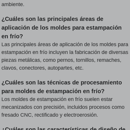
ambiente.
¿Cuáles son las principales áreas de
aplicación de los moldes para estampación
en frío?
Las principales áreas de aplicación de los moldes para
estampación en frío incluyen la fabricación de diversas
piezas metálicas, como pernos, tornillos, remaches,
clavos, conectores, autopartes, etc.
¿Cuáles son las técnicas de procesamiento
para moldes de estampación en frío?
Los moldes de estampación en frío suelen estar
mecanizados con precisión, incluidos procesos como
fresado CNC, rectificado y electroerosión.
¿Cuáles son las características de diseño de