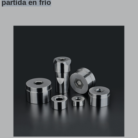
partida en frío