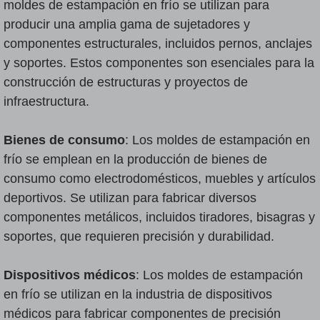
moldes de estampación en frío se utilizan para
producir una amplia gama de sujetadores y
componentes estructurales, incluidos pernos, anclajes
y soportes. Estos componentes son esenciales para la
construcción de estructuras y proyectos de
infraestructura.
Bienes de consumo
: Los moldes de estampación en
frío se emplean en la producción de bienes de
consumo como electrodomésticos, muebles y artículos
deportivos. Se utilizan para fabricar diversos
componentes metálicos, incluidos tiradores, bisagras y
soportes, que requieren precisión y durabilidad.
Dispositivos médicos
: Los moldes de estampación
en frío se utilizan en la industria de dispositivos
médicos para fabricar componentes de precisión