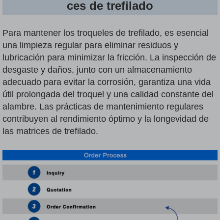
ces de trefilado
Para mantener los troqueles de trefilado, es esencial
una limpieza regular para eliminar residuos y
lubricación para minimizar la fricción. La inspección de
desgaste y daños, junto con un almacenamiento
adecuado para evitar la corrosión, garantiza una vida
útil prolongada del troquel y una calidad constante del
alambre. Las prácticas de mantenimiento regulares
contribuyen al rendimiento óptimo y la longevidad de
las matrices de trefilado.