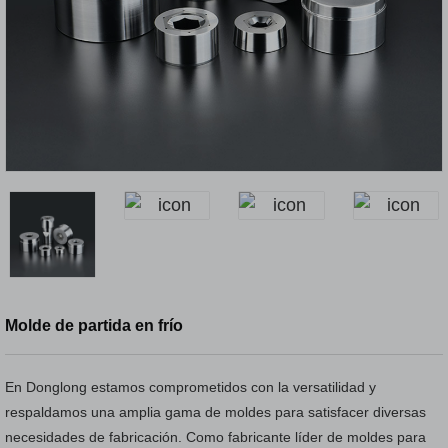
Molde de partida en frío
En Donglong estamos comprometidos con la versatilidad y
respaldamos una amplia gama de moldes para satisfacer diversas
necesidades de fabricación. Como fabricante líder de moldes para