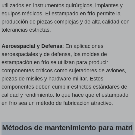
utilizados en instrumentos quirúrgicos, implantes y
equipos médicos. El estampado en frío permite la
producción de piezas complejas y de alta calidad con
tolerancias estrictas.
Aeroespacial y Defensa
: En aplicaciones
aeroespaciales y de defensa, los moldes de
estampación en frío se utilizan para producir
componentes críticos como sujetadores de aviones,
piezas de misiles y hardware militar. Estos
componentes deben cumplir estrictos estándares de
calidad y rendimiento, lo que hace que el estampado
en frío sea un método de fabricación atractivo.
Métodos de mantenimiento para matri