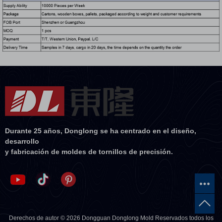
Durante 25 años, Donglong se ha centrado en el diseño,
desarrollo
y fabricación de moldes de tornillos de precisión.
Derechos de autor © 2026 Dongguan Donglong Mold Reservados todos los