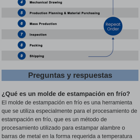
Preguntas y respuestas
¿Qué es un molde de estampación en frío?
El molde de estampación en frío es una herramienta
que se utiliza especialmente para el procesamiento de
estampación en frío, que es un método de
procesamiento utilizado para estampar alambre o
barras de metal en la forma requerida a temperatura