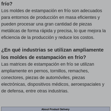
frío?
Los moldes de estampación en frío son adecuados
para entornos de producción en masa eficientes y
pueden procesar una gran cantidad de piezas
metálicas de forma rápida y precisa, lo que mejora la
eficiencia de la producción y reduce los costos.
¿En qué industrias se utilizan ampliamente
los moldes de estampación en frío?
Las matrices de estampación en frío se utilizan
ampliamente en pernos, tornillos, remaches,
conectores, piezas de automóviles, piezas
electrónicas, dispositivos médicos, aeroespaciales y
de defensa, entre otras industrias.