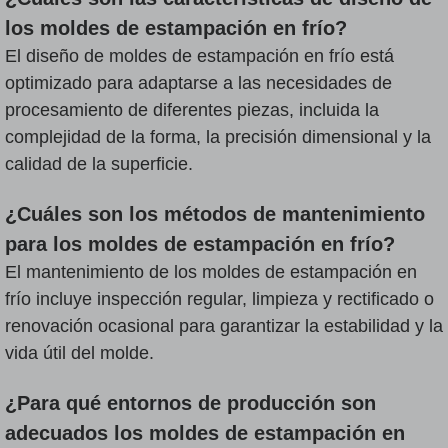
los moldes de estampación en frío?
El diseño de moldes de estampación en frío está
optimizado para adaptarse a las necesidades de
procesamiento de diferentes piezas, incluida la
complejidad de la forma, la precisión dimensional y la
calidad de la superficie.
¿Cuáles son los métodos de mantenimiento
para los moldes de estampación en frío?
El mantenimiento de los moldes de estampación en
frío incluye inspección regular, limpieza y rectificado o
renovación ocasional para garantizar la estabilidad y la
vida útil del molde.
¿Para qué entornos de producción son
adecuados los moldes de estampación en