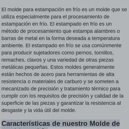
El molde para estampación en frío es un molde que se
utiliza especialmente para el procesamiento de
estampación en frío. El estampado en frío es un
método de procesamiento que estampa alambres o
barras de metal en la forma deseada a temperatura
ambiente. El estampado en frío se usa comúnmente
para producir sujetadores como pernos, tornillos,
remaches, clavos y una variedad de otras piezas
metálicas pequeñas. Estos moldes generalmente
están hechos de acero para herramientas de alta
resistencia o materiales de carburo y se someten a
mecanizado de precisión y tratamiento térmico para
cumplir con los requisitos de precisión y calidad de la
superficie de las piezas y garantizar la resistencia al
desgaste y la vida útil del molde.
Características de nuestro
Molde de